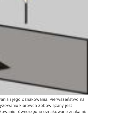
ania i jego oznakowania. Pierwszeństwo na
zyżowanie kierowca zobowiązany jest
yżowanie równorzędne oznakowane znakami: