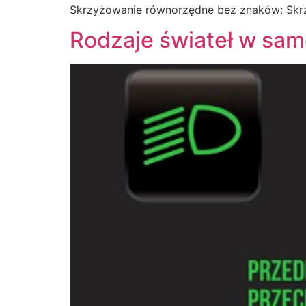
Skrzyżowanie równorzędne bez znaków: Skr
Rodzaje świateł w sa