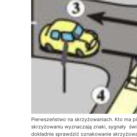
Pierwszeństwo na skrzyżowaniach. Kto ma pi
skrzyżowaniu wyznaczają znaki, sygnały świ
dokładnie sprawdzić oznakowanie skrzyżow