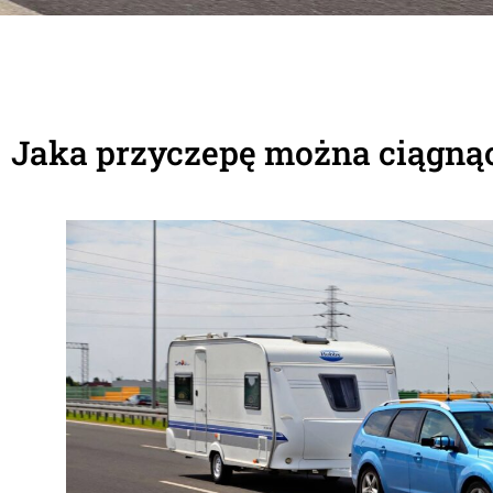
Jaka przyczepę można ciągnąc