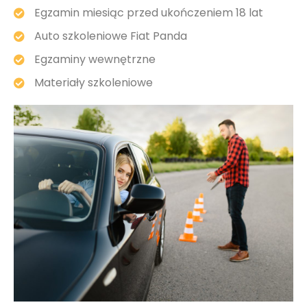
Egzamin miesiąc przed ukończeniem 18 lat
Auto szkoleniowe Fiat Panda
Egzaminy wewnętrzne
Materiały szkoleniowe