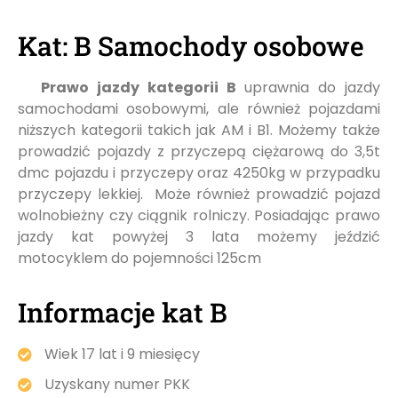
Kat: B Samochody osobowe
Prawo jazdy kategorii B
uprawnia do jazdy
samochodami osobowymi, ale również pojazdami
niższych kategorii takich jak AM i B1. Możemy także
prowadzić pojazdy z przyczepą ciężarową do 3,5t
dmc pojazdu i przyczepy oraz 4250kg w przypadku
przyczepy lekkiej. Może również prowadzić pojazd
wolnobieżny czy ciągnik rolniczy. Posiadając prawo
jazdy kat powyżej 3 lata możemy jeździć
motocyklem do pojemności 125cm
Informacje kat B
Wiek 17 lat i 9 miesięcy
Uzyskany numer PKK