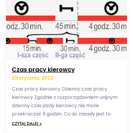
Czas pracy kierowcy
29 stycznia, 2022
Czas pracy kierowcy Dzienny czas pracy
kierowcy Zgodnie z rozporządzeniem unijnym
dzienny czas jazdy kierowcy nie może
przekraczać 9 godzin. Co do zasady jest to
CZYTAJ DALEJ »