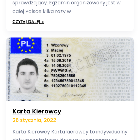
sprawdzający. Egzamin organizowany jest w
całej Polsce kilka razy w
CZYTAJ DALEJ »
Karta Kierowcy
26 stycznia, 2022
Karta Kierowcy Karta kierowcy to indywidualny