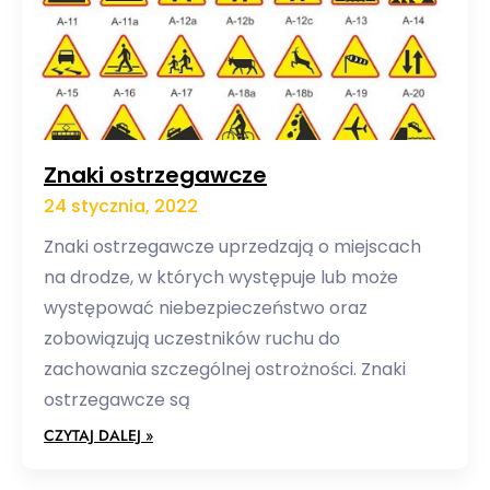
Znaki ostrzegawcze
24 stycznia, 2022
Znaki ostrzegawcze uprzedzają o miejscach
na drodze, w których występuje lub może
występować niebezpieczeństwo oraz
zobowiązują uczestników ruchu do
zachowania szczególnej ostrożności. Znaki
ostrzegawcze są
CZYTAJ DALEJ »