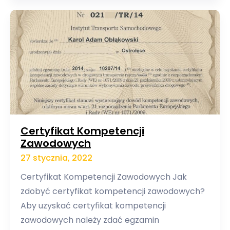
Certyfikat Kompetencji
Zawodowych
27 stycznia, 2022
Certyfikat Kompetencji Zawodowych Jak
zdobyć certyfikat kompetencji zawodowych?
Aby uzyskać certyfikat kompetencji
zawodowych należy zdać egzamin