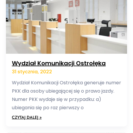
Wydział Komunikacji Ostrołęka
31 stycznia, 2022
Wydział Komunikacji Ostrołęka generuje numer
PKK dla osoby ubiegającej się o prawo jazdy.
Numer PKK wydaje się w przypadku: a)
ubiegania się po raz pierwszy o
CZYTAJ DALEJ »