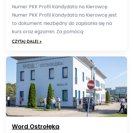
Numer PKK Profil Kandydata na Kierowcę
Numer PKK Profil Kandydata na Kierowcę jest
to dokument niezbędny do zapisania się na
kurs oraz egzamin. Za pomocą
CZYTAJ DALEJ »
Word Ostrołęka