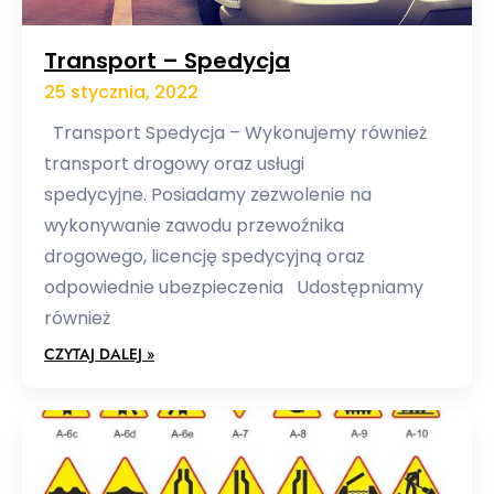
Transport – Spedycja
25 stycznia, 2022
Transport Spedycja – Wykonujemy również
transport drogowy oraz usługi
spedycyjne. Posiadamy zezwolenie na
wykonywanie zawodu przewoźnika
drogowego, licencję spedycyjną oraz
odpowiednie ubezpieczenia Udostępniamy
również
CZYTAJ DALEJ »