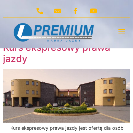
Tag:
Kurs
ekspresowy prawa
jazdy
Kurs ekspresowy prawa
jazdy
Kurs ekspresowy prawa jazdy jest ofertą dla osób