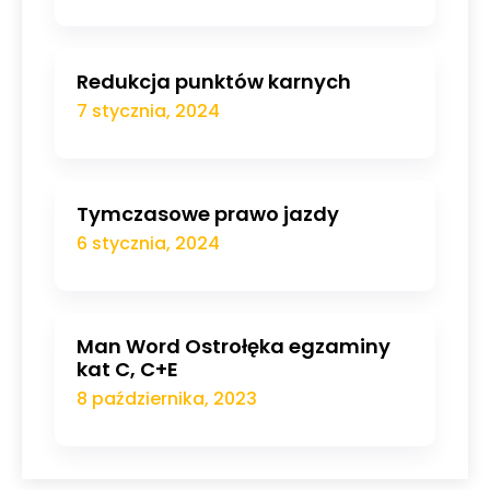
Redukcja punktów karnych
7 stycznia, 2024
Tymczasowe prawo jazdy
6 stycznia, 2024
Man Word Ostrołęka egzaminy
kat C, C+E
8 października, 2023