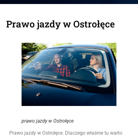
Prawo jazdy w Ostrołęce
prawo jazdy w Ostrołęce
Prawo jazdy w Ostrołęce. Dlaczego właśnie tu warto